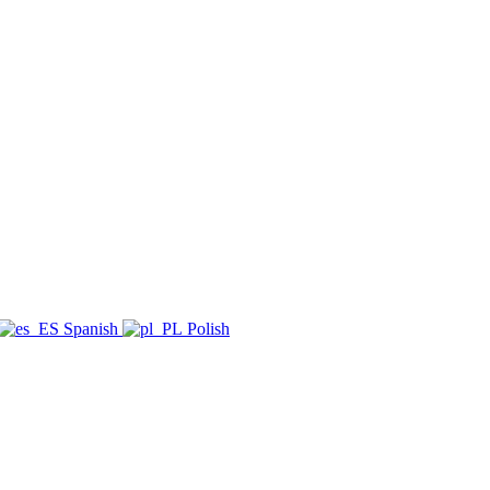
Spanish
Polish