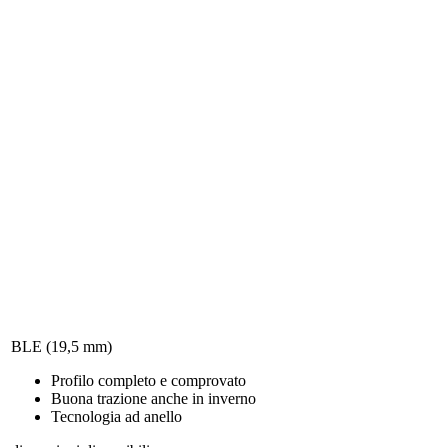
BLE (19,5 mm)
Profilo completo e comprovato
Buona trazione anche in inverno
Tecnologia ad anello