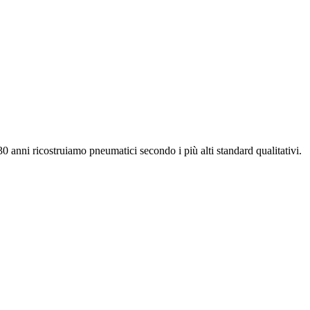
30 anni ricostruiamo pneumatici secondo i più alti standard qualitativi.