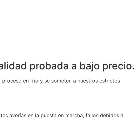
lidad probada a bajo precio.
proceso en frío y se someten a nuestros estrictos
tes averías en la puesta en marcha, fallos debidos a