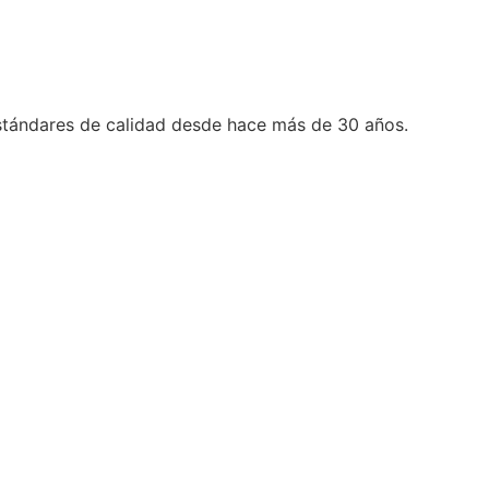
stándares de calidad desde hace más de 30 años.