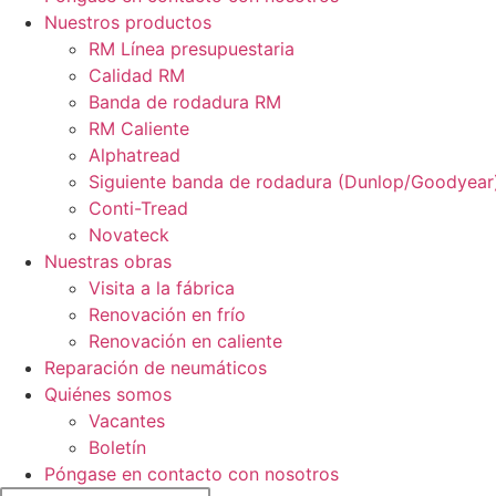
Nuestros productos
RM Línea presupuestaria
Calidad RM
Banda de rodadura RM
RM Caliente
Alphatread
Siguiente banda de rodadura (Dunlop/Goodyear
Conti-Tread
Novateck
Nuestras obras
Visita a la fábrica
Renovación en frío
Renovación en caliente
Reparación de neumáticos
Quiénes somos
Vacantes
Boletín
Póngase en contacto con nosotros