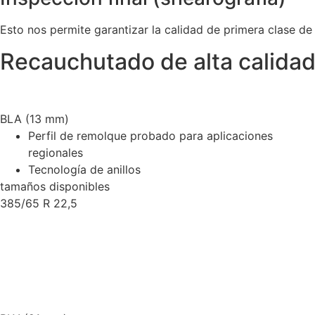
Esto nos permite garantizar la calidad de primera clase d
Recauchutado de alta calidad 
BLA (13 mm)
Perfil de remolque probado para aplicaciones
regionales
Tecnología de anillos
tamaños disponibles
385/65 R 22,5