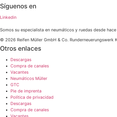
Síguenos en
Linkedin
Somos su especialista en neumáticos y ruedas desde hace
© 2026 Reifen Müller GmbH & Co. Runderneuerungswerk 
Otros enlaces
Descargas
Compra de canales
Vacantes
Neumáticos Müller
GTC
Pie de imprenta
Política de privacidad
Descargas
Compra de canales
Vacantes