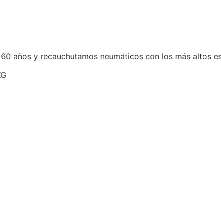
 60 años y recauchutamos neumáticos con los más altos e
KG