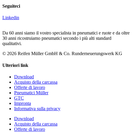
Seguiteci
Linkedin
Da 60 anni siamo il vostro specialista in pneumatici e ruote e da oltre
30 anni ricostruiamo pneumatici secondo i più alti standard
qualitativi.
© 2026 Reifen Müller GmbH & Co. Runderneuerungswerk KG
Ulteriori link
Download
Acquisto della carcassa
Offerte di lavoro
Pneumatici Müller
GTC
Impronta
Informativa sulla privacy
Download
Acquisto della carcassa
Offerte di lavoro