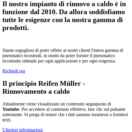
Il nostro impianto di rinnovo a caldo è in
funzione dal 2010. Da allora soddisfiamo
tutte le esigenze con la nostra gamma di
prodotti.
Siamo orgogliosi di poter offrire ai nostri clienti l'intera gamma di
pneumatici ricostruiti, in modo da poter fornire il pneumatico
ricostruito ottimale per ogni applicazione e per ogni esigenza.
Richiedi ora
Il principio Reifen Müller -
Rinnovamento a caldo
Attualmente viene visualizzato un contenuto segnaposto di
Youtube
. Per accedere al contenuto effettivo, fare clic sul pulsante
sottostante. Si prega di notare che i dati saranno trasmessi a fornitori
terzi.
Ulteriori informazioni