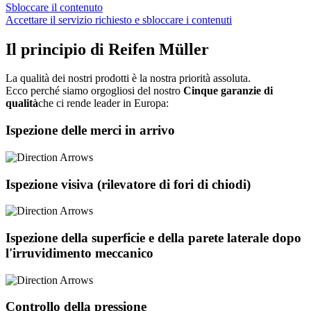
Sbloccare il contenuto
Accettare il servizio richiesto e sbloccare i contenuti
Il principio di Reifen Müller
La qualità dei nostri prodotti è la nostra priorità assoluta.
Ecco perché siamo orgogliosi del nostro
Cinque garanzie di
qualità
che ci rende leader in Europa:
Ispezione delle merci in arrivo
Ispezione visiva (rilevatore di fori di chiodi)
Ispezione della superficie e della parete laterale dopo
l'irruvidimento meccanico
Controllo della pressione