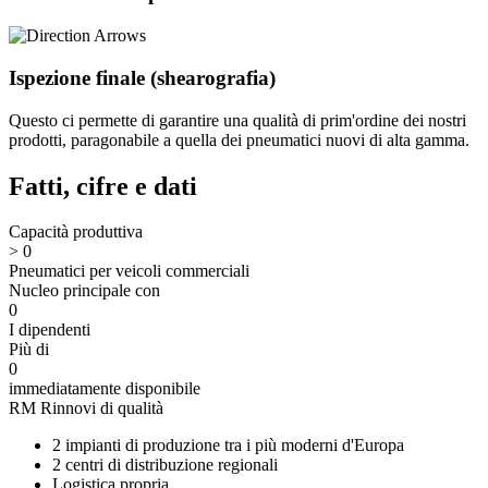
Ispezione finale (shearografia)
Questo ci permette di garantire una qualità di prim'ordine dei nostri
prodotti, paragonabile a quella dei pneumatici nuovi di alta gamma.
Fatti, cifre e dati
Capacità produttiva
>
0
Pneumatici per veicoli commerciali
Nucleo principale con
0
I dipendenti
Più di
0
immediatamente disponibile
RM Rinnovi di qualità
2 impianti di produzione tra i più moderni d'Europa
2 centri di distribuzione regionali
Logistica propria