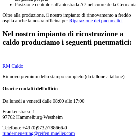
Posizione centrale sull'autostrada A7 nel cuore della Germania
Oltre alla produzione, il nostro impianto di rinnovamento a freddo
ospita anche la nostra officina per
Riparazione dei pneumatici
.
Nel nostro impianto di ricostruzione a
caldo produciamo i seguenti pneumatici:
RM Caldo
Rinnovo premium dello stampo completo (da tallone a tallone)
Orari e contatti dell'ufficio
Da lunedì a venerdì dalle 08:00 alle 17:00
Frankenstrasse 1
97762 Hammelburg-Westheim
Telefono: +49 (0)9732/788666-0
runderneuerung@reifen-mueller.com