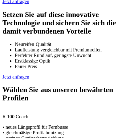
Jetzt anfragen
Setzen Sie auf diese innovative
Technologie und sichern Sie sich die
damit verbundenen Vorteile
Neureifen-Qualität
Laufleistung vergleichbar mit Premiumreifen
Perfekter Rundlauf, geringste Unwucht
Erstklassige Optik
Fairer Preis
Jetzt anfragen
Wählen Sie aus unseren bewährten
Profilen
R 100 Coach
• neues Längsprofil für Fernbusse
• gleichmäßige Profilabnutzung