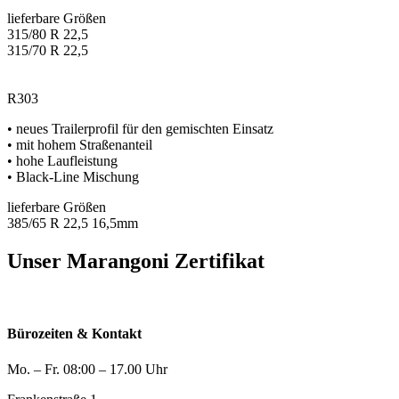
lieferbare Größen
315/80 R 22,5
315/70 R 22,5
R303
• neues Trailerprofil für den gemischten Einsatz
• mit hohem Straßenanteil
• hohe Laufleistung
• Black-Line Mischung
lieferbare Größen
385/65 R 22,5 16,5mm
Unser Marangoni Zertifikat
Bürozeiten & Kontakt
Mo. – Fr. 08:00 – 17.00 Uhr