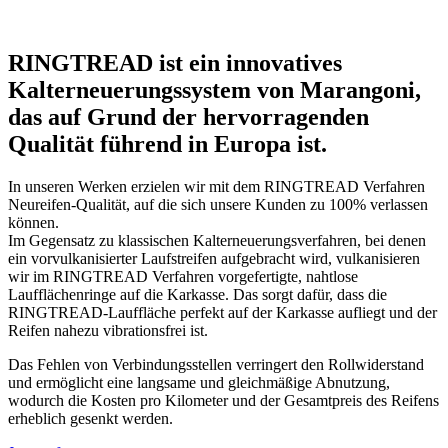
RINGTREAD ist ein innovatives
Kalterneuerungssystem von Marangoni,
das auf Grund der hervorragenden
Qualität führend in Europa ist.
In unseren Werken erzielen wir mit dem RINGTREAD Verfahren
Neureifen-Qualität, auf die sich unsere Kunden zu 100% verlassen
können.
Im Gegensatz zu klassischen Kalterneuerungsverfahren, bei denen
ein vorvulkanisierter Laufstreifen aufgebracht wird, vulkanisieren
wir im RINGTREAD Verfahren vorgefertigte, nahtlose
Laufflächenringe auf die Karkasse. Das sorgt dafür, dass die
RINGTREAD-Lauffläche perfekt auf der Karkasse aufliegt und der
Reifen nahezu vibrationsfrei ist.
Das Fehlen von Verbindungsstellen verringert den Rollwiderstand
und ermöglicht eine langsame und gleichmäßige Abnutzung,
wodurch die Kosten pro Kilometer und der Gesamtpreis des Reifens
erheblich gesenkt werden.